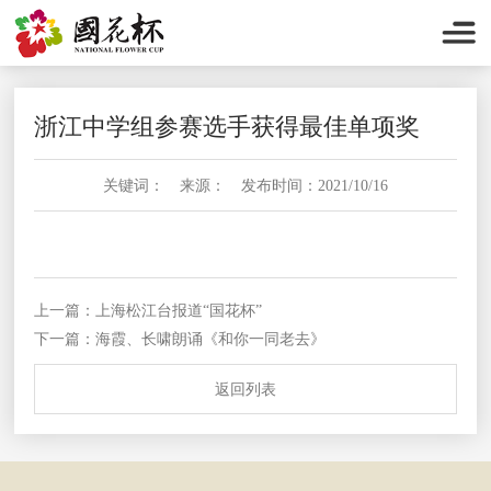
浙江中学组参赛选手获得最佳单项奖
关键词： 来源： 发布时间：2021/10/16
上一篇：上海松江台报道“国花杯”
下一篇：海霞、长啸朗诵《和你一同老去》
返回列表
返回列表