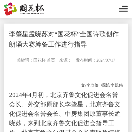
李肇星孟晓苏对“国花杯”全国诗歌创作
朗诵大赛筹备工作进行指导
关键词：国花杯 首页 来源： 发布时间：2024/07/17
文/李欣倍 摄影/李凯伟
2024年4月初，北京齐鲁文化促进会名誉
会长、外交部原部长李肇星，北京齐鲁文
化促进会名誉会长、中房集团原董事长孟
晓苏，来到北京齐鲁文化促进会指导工