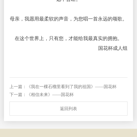
母亲，我愿用最柔软的声音，为您唱一首永远的颂歌。
在这个世界上，只有您，才能给我最真实的拥抱。
国花杯成人组
上一篇：《我在一棵石榴里看到了我的祖国》——国花杯
下一篇：《相信未来》——国花杯
返回列表
返回列表