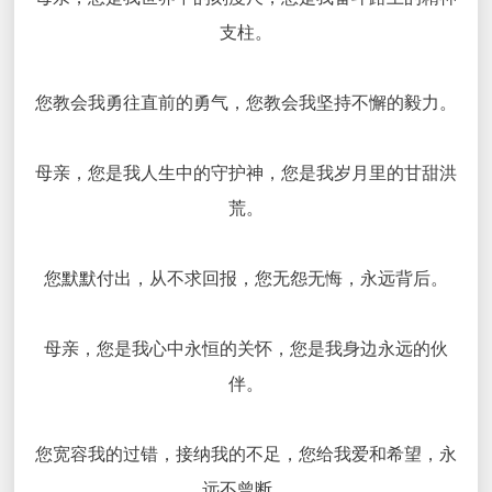
支柱。
您教会我勇往直前的勇气，您教会我坚持不懈的毅力。
母亲，您是我人生中的守护神，您是我岁月里的甘甜洪
荒。
您默默付出，从不求回报，您无怨无悔，永远背后。
母亲，您是我心中永恒的关怀，您是我身边永远的伙
伴。
您宽容我的过错，接纳我的不足，您给我爱和希望，永
远不曾断。