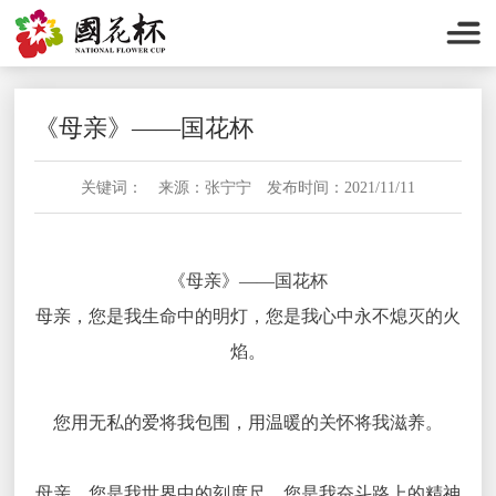
《母亲》——国花杯
关键词： 来源：张宁宁 发布时间：2021/11/11
《母亲》——国花杯
母亲，您是我生命中的明灯，您是我心中永不熄灭的火
焰。
您用无私的爱将我包围，用温暖的关怀将我滋养。
母亲，您是我世界中的刻度尺，您是我奋斗路上的精神