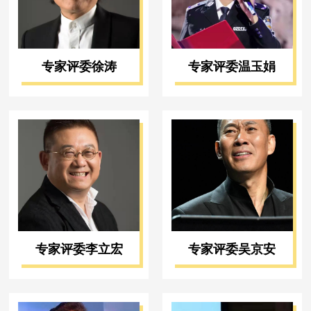
专家评委徐涛
专家评委温玉娟
专家评委李立宏
专家评委吴京安